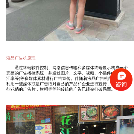
液晶广告机原理
通过终端软件控制、网络信息传输和多媒体终端显示构成一个
完整的广告播控系统，并通过图片、文字、视频、小插件(天气、
汇率等)等多媒体素材进行广告宣传。伴随着液晶广告机的出现，
利用一些媒体或是广告纸对自己的产品和企业进行宣传，或者是一
些花俏的广告片，横幅等等的传统的广告已经被打破局面。