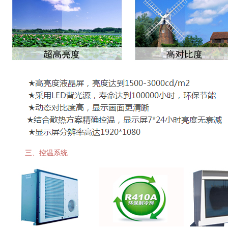
三、控温系统