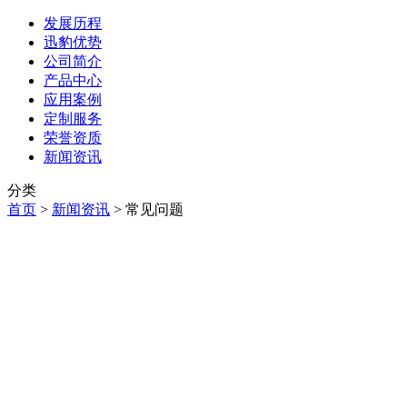
发展历程
迅豹优势
公司简介
产品中心
应用案例
定制服务
荣誉资质
新闻资讯
分类
首页
>
新闻资讯
>
常见问题