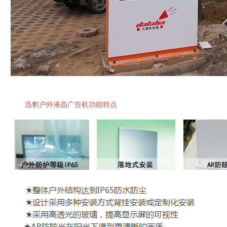
迅豹户外液晶广告机功能特点