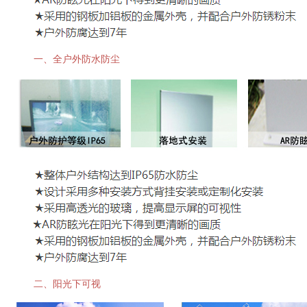
一、全户外防水防尘
二、阳光下可视