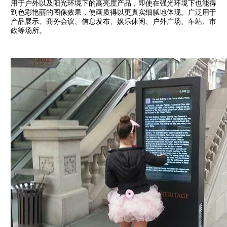
用于户外以及阳光环境下的高亮度产品，即使在强光环境下也能得
到色彩艳丽的图像效果，使画质得以更真实细腻地体现。广泛用于
产品展示、商务会议、信息发布、娱乐休闲、户外广场、车站、市
政等场所。