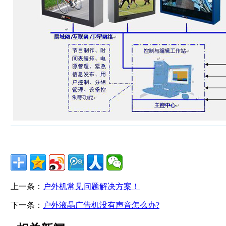
上一条：
户外机常见问题解决方案！
下一条：
户外液晶广告机没有声音怎么办?