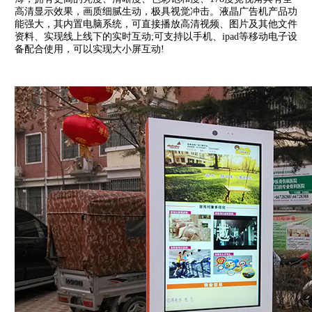
高清显示效果，画质细腻生动，极具视觉冲击。液晶广告机产品功
能强大，其内置电脑系统，可直接播放高清视频、图片及其他文件
资料、实现线上线下的实时互动;可支持以手机、ipad等移动电子设
备配合使用，可以实现大小屏互动!