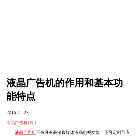
液晶广告机的作用和基本功
能特点
2016-11-23
液晶广告机作用
液晶广告机
不仅具有高清多媒体液晶电视功能，还可定制可应