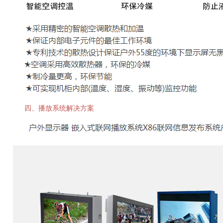
四、播放系统解决方案