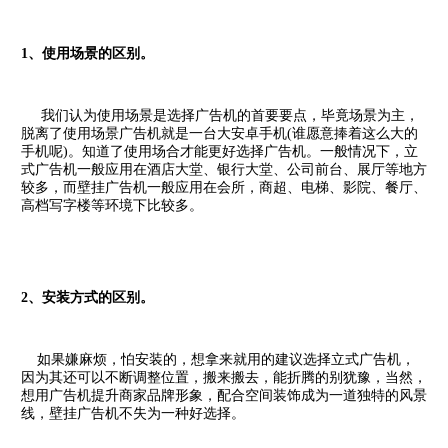
1、使用场景的区别。
我们认为使用场景是选择广告机的首要要点，毕竟场景为主，
脱离了使用场景广告机就是一台大安卓手机(谁愿意捧着这么大的
手机呢)。知道了使用场合才能更好选择广告机。一般情况下，立
式广告机一般应用在酒店大堂、银行大堂、公司前台、展厅等地方
较多，而壁挂广告机一般应用在会所，商超、电梯、影院、餐厅、
高档写字楼等环境下比较多。
2、安装方式的区别。
如果嫌麻烦，怕安装的，想拿来就用的建议选择立式广告机，
因为其还可以不断调整位置，搬来搬去，能折腾的别犹豫，当然，
想用广告机提升商家品牌形象，配合空间装饰成为一道独特的风景
线，壁挂广告机不失为一种好选择。