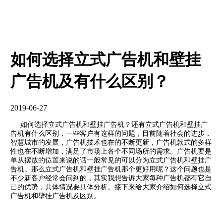
如何选择立式广告机和壁挂
广告机及有什么区别？
2019-06-27
如何选择立式广告机和壁挂广告机？还有立式广告机和壁挂广
告机有什么区别，一些客户有这样的问题，目前随着社会的进步，
智慧城市的发展，广告机技术也在的不断更新，广告机款式的多样
性也在不断增加，满足了市场上各个不同场所的需求。广告机要是
单从摆放的位置来说的话一般常见的可以分为立式广告机和壁挂广
告机。那么立式广告机和壁挂广告机那个更好用呢？这个问题也是
不少新客户经常会问到的，其实我想告诉大家每种广告机都有它自
己的优势，具体情况要具体分析。接下来给大家介绍如何选择立式
广告机和壁挂广告机及区别。