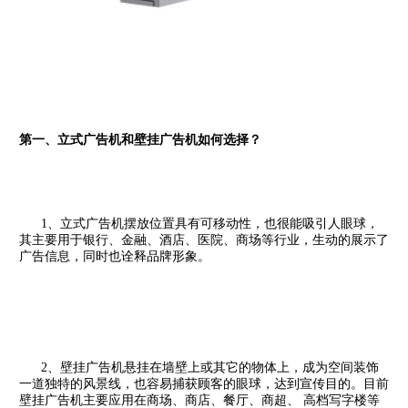
第一、立式广告机和壁挂广告机如何选择？
1、立式广告机摆放位置具有可移动性，也很能吸引人眼球，
其主要用于银行、金融、酒店、医院、商场等行业，生动的展示了
广告信息，同时也诠释品牌形象。
2、壁挂广告机悬挂在墙壁上或其它的物体上，成为空间装饰
一道独特的风景线，也容易捕获顾客的眼球，达到宣传目的。目前
壁挂广告机主要应用在商场、商店、餐厅、商超、 高档写字楼等