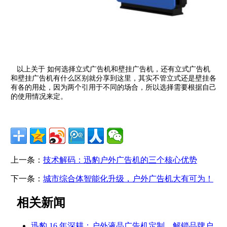
以上关于 如何选择立式广告机和壁挂广告机，还有立式广告机
和壁挂广告机有什么区别就分享到这里，其实不管立式还是壁挂各
有各的用处，因为两个引用于不同的场合，所以选择需要根据自己
的使用情况来定。
上一条：
技术解码：迅豹户外广告机的三个核心优势
下一条：
城市综合体智能化升级，户外广告机大有可为！
相关新闻
迅豹 16 年深耕：户外液晶广告机定制，解锁品牌户