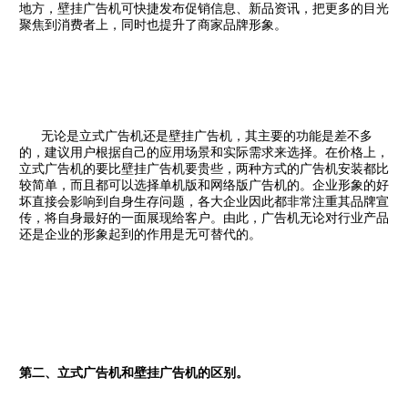
地方，壁挂广告机可快捷发布促销信息、新品资讯，把更多的目光
聚焦到消费者上，同时也提升了商家品牌形象。
无论是立式广告机还是壁挂广告机，其主要的功能是差不多
的，建议用户根据自己的应用场景和实际需求来选择。在价格上，
立式广告机的要比壁挂广告机要贵些，两种方式的广告机安装都比
较简单，而且都可以选择单机版和网络版广告机的。企业形象的好
坏直接会影响到自身生存问题，各大企业因此都非常注重其品牌宣
传，将自身最好的一面展现给客户。由此，广告机无论对行业产品
还是企业的形象起到的作用是无可替代的。
第二、立式广告机和壁挂广告机的区别。