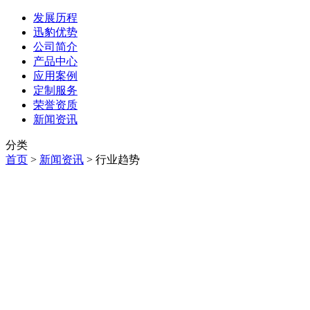
发展历程
迅豹优势
公司简介
产品中心
应用案例
定制服务
荣誉资质
新闻资讯
分类
首页
>
新闻资讯
>
行业趋势