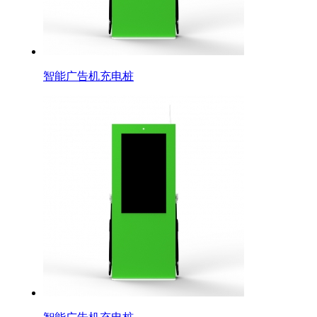
智能广告机充电桩