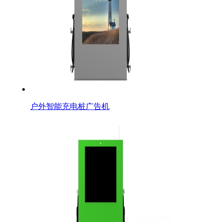
户外智能充电桩广告机