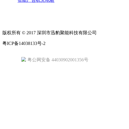
智能广告机充电桩
版权所有 © 2017 深圳市迅豹聚能科技有限公司
粤ICP备14038133号-2
粤公网安备 44030902001356号