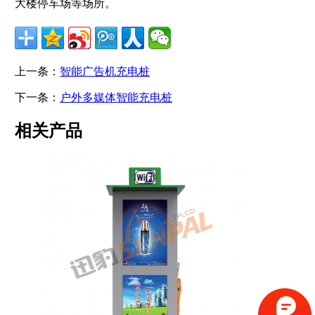
大楼停车场等场所。
上一条：
智能广告机充电桩
下一条：
户外多媒体智能充电桩
相关产品