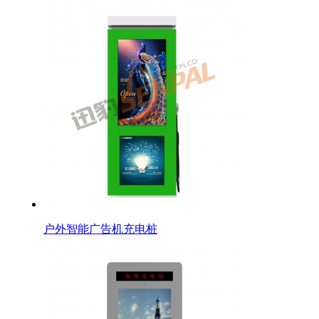
户外智能广告机充电桩