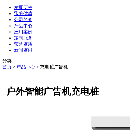
发展历程
迅豹优势
公司简介
产品中心
应用案例
定制服务
荣誉资质
新闻资讯
分类
首页
>
产品中心
>
充电桩广告机
户外智能广告机充电桩