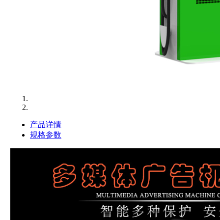
产品详情
规格参数