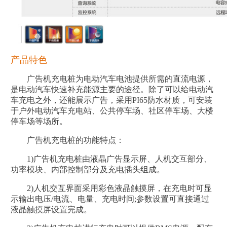
产品特色
广告机充电桩为电动汽车电池提供所需的直流电源，
是电动汽车快速补充能源主要的途径。除了可以给电动汽
车充电之外，还能展示广告，采用PI65防水材质，可安装
于户外电动汽车充电站、公共停车场、社区停车场、大楼
停车场等场所。
广告机充电桩的功能特点：
1)广告机充电桩由液晶广告显示屏、人机交互部分、
功率模块、内部控制部分及充电插头组成。
2)人机交互界面采用彩色液晶触摸屏，在充电时可显
示输出电压/电流、电量、充电时间;参数设置可直接通过
液晶触摸屏设置完成。