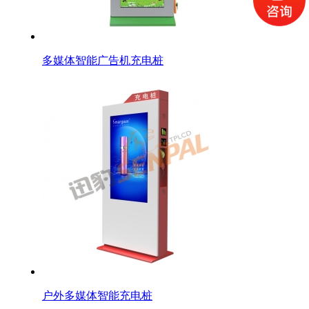
多媒体智能广告机充电桩
户外多媒体智能充电桩