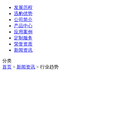
发展历程
迅豹优势
公司简介
产品中心
应用案例
定制服务
荣誉资质
新闻资讯
分类
首页
>
新闻资讯
>
行业趋势