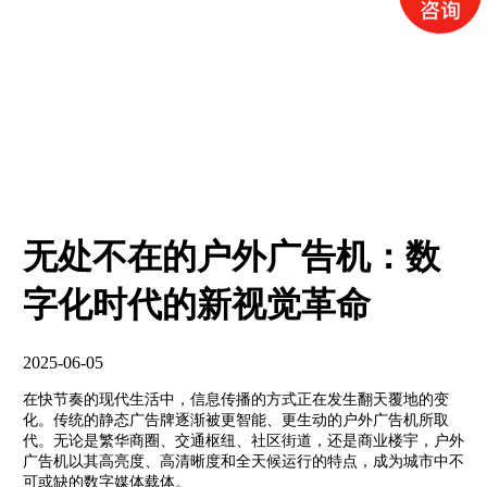
无处不在的户外广告机：数
字化时代的新视觉革命
2025-06-05
在快节奏的现代生活中，信息传播的方式正在发生翻天覆地的变
化。传统的静态广告牌逐渐被更智能、更生动的户外广告机所取
代。无论是繁华商圈、交通枢纽、社区街道，还是商业楼宇，户外
广告机以其高亮度、高清晰度和全天候运行的特点，成为城市中不
可或缺的数字媒体载体。