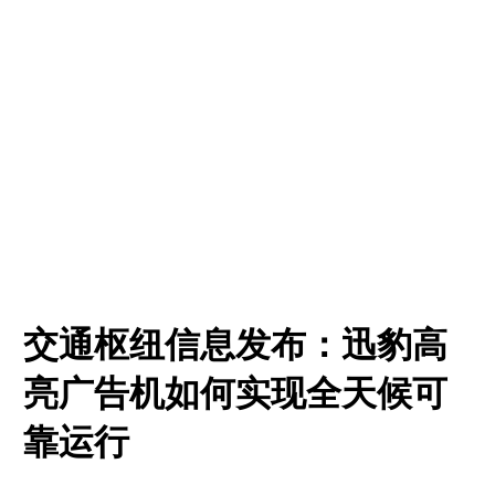
交通枢纽信息发布：迅豹高
亮广告机如何实现全天候可
靠运行