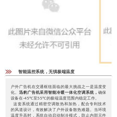
智能温控系统，无惧极端温度
户外广告机在交通枢纽面临的最大挑战之一是温度变
化。
迅豹广告机采用智能冷暖一体化空调系统，
确保
设备在-45℃至55℃的极端温度范围内稳定工作。
这套系统通过精密空调散热和加热，配合专利技术
的风道设计，有效解决了户外设备散热难题。当环境
温度升高时，系统自动启动制冷模式，防止内部元件