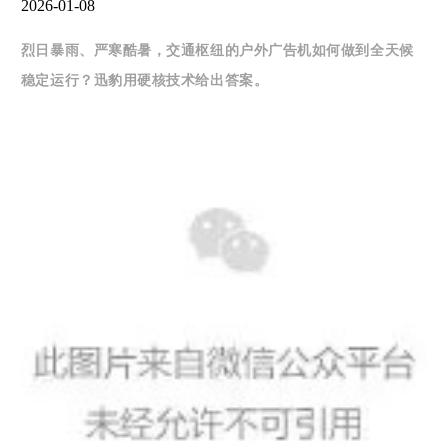
2026-01-08
烈日暴雨、严寒酷暑，交通枢纽的户外广告机如何做到全天候
稳定运行？迅豹用硬核技术给出答案。