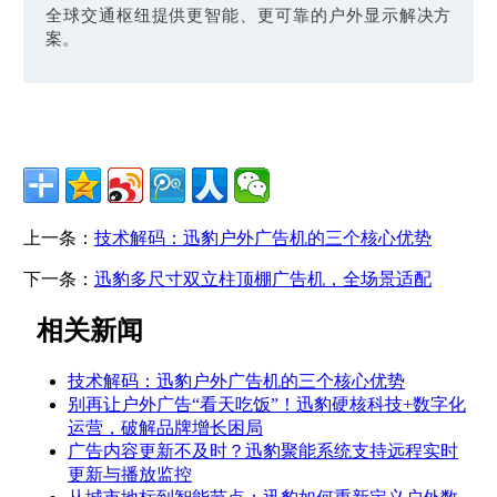
全球交通枢纽提供更智能、更可靠的户外显示解决方
案。
上一条：
技术解码：迅豹户外广告机的三个核心优势
下一条：
迅豹多尺寸双立柱顶棚广告机，全场景适配
相关新闻
技术解码：迅豹户外广告机的三个核心优势
别再让户外广告“看天吃饭”！迅豹硬核科技+数字化
运营，破解品牌增长困局
广告内容更新不及时？迅豹聚能系统支持远程实时
更新与播放监控