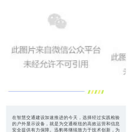
在智慧交通建设加速推进的今天，选择经过实践检验
的户外显示设备，就是为交通枢纽的高效运营和信息
安全提供有力保障。迅豹将继续致力于技术创新，为