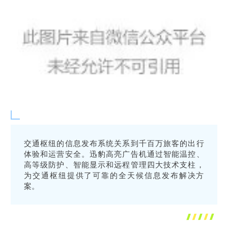
交通枢纽的信息发布系统关系到千百万旅客的出行
体验和运营安全。迅豹高亮广告机通过智能温控、
高等级防护、智能显示和远程管理四大技术支柱，
为交通枢纽提供了可靠的全天候信息发布解决方
案。