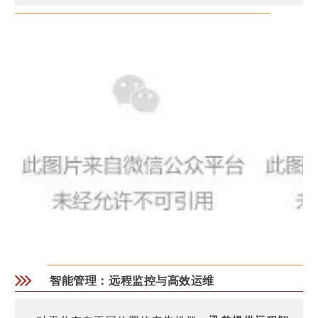
智能管理：远程监控与高效运维