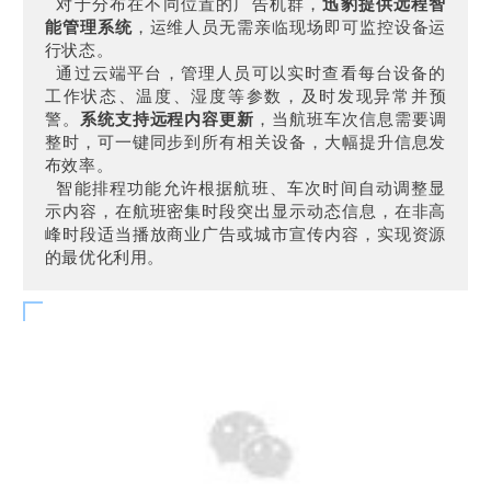
对于分布在不同位置的广告机群，
迅豹提供远程智
能管理系统
，运维人员无需亲临现场即可监控设备运
行状态。
通过云端平台，管理人员可以实时查看每台设备的
工作状态、温度、湿度等参数，及时发现异常并预
警。
系统支持远程内容更新
，当航班车次信息需要调
整时，可一键同步到所有相关设备，大幅提升信息发
布效率。
智能排程功能允许根据航班、车次时间自动调整显
示内容，在航班密集时段突出显示动态信息，在非高
峰时段适当播放商业广告或城市宣传内容，实现资源
的最优化利用。