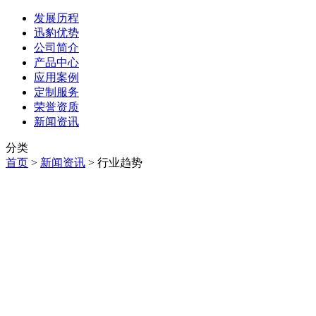
发展历程
迅豹优势
公司简介
产品中心
应用案例
定制服务
荣誉资质
新闻资讯
分类
首页
>
新闻资讯
>
行业趋势