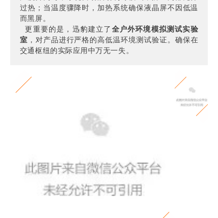
过热；当温度骤降时，加热系统确保液晶屏不因低温
而黑屏。
更重要的是，迅豹建立了
全户外环境模拟测试实验
室
，对产品进行严格的高低温环境测试验证。确保在
交通枢纽的实际应用中万无一失。