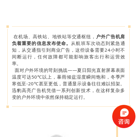
在机场、高铁站、地铁站等交通枢纽，
户外广告机肩
负着重要的信息发布使命。
从航班车次动态到紧急通
知，从交通指引到商业广告，这些设备需要24小时不
间断运行，任何故障都可能影响旅客出行和运营效
率。
面对户外环境的苛刻挑战——夏日阳光直射屏幕表面
温度可达50℃以上，暴雨倾盆湿度瞬间饱和，冬季严
寒低至-20℃甚至更低，普通显示设备往往难以招架。
迅豹高亮广告机凭借一系列创新技术，在这样复杂多
变的户外环境中依然保持稳定运行。