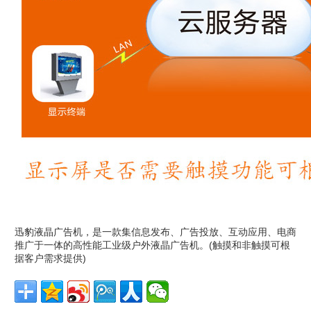
迅豹液晶广告机，是一款集信息发布、广告投放、互动应用、电商
推广于一体的高性能工业级户外液晶广告机。(触摸和非触摸可根
据客户需求提供)