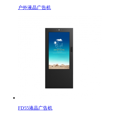
户外液晶广告机
FD55液晶广告机