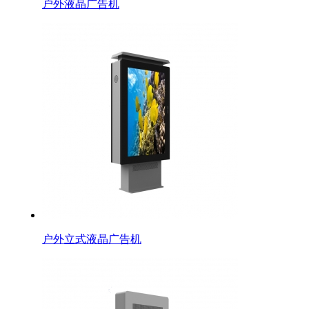
户外液晶广告机
户外立式液晶广告机