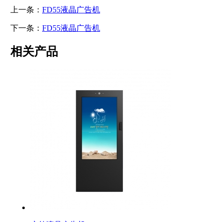
上一条：
FD55液晶广告机
下一条：
FD55液晶广告机
相关产品