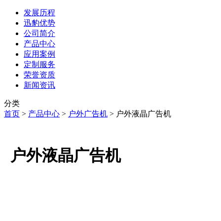
发展历程
迅豹优势
公司简介
产品中心
应用案例
定制服务
荣誉资质
新闻资讯
分类
首页
>
产品中心
>
户外广告机
>
户外液晶广告机
户外液晶广告机