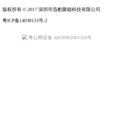
版权所有 © 2017 深圳市迅豹聚能科技有限公司
粤ICP备14038133号-2
粤公网安备 44030902001356号