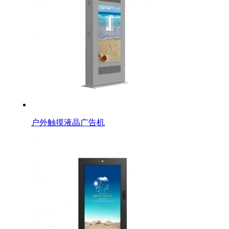
户外触摸液晶广告机