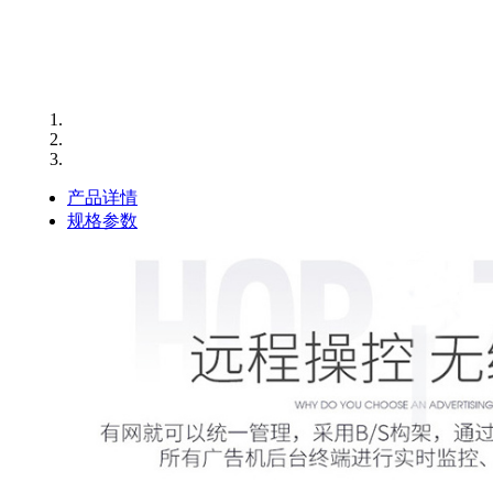
产品详情
规格参数