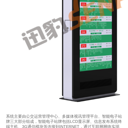
系统主要由公交运营管理中心、多媒体视讯管理平台、智能电子站
牌三大部分组成，智能电子站牌包括LCD显示屏、信息发布系统终
端主机、3G通信模块等连接到INTERNET，通过互联网网络实现