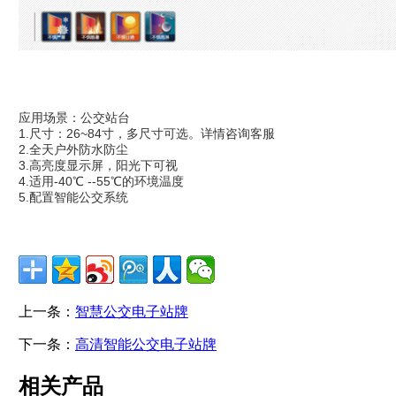
应用场景：公交站台
1.尺寸：26~84寸，多尺寸可选。详情咨询客服
2.全天户外防水防尘
3.高亮度显示屏，阳光下可视
4.适用-40℃ --55℃的环境温度
5.配置智能公交系统
上一条：
智慧公交电子站牌
下一条：
高清智能公交电子站牌
相关产品