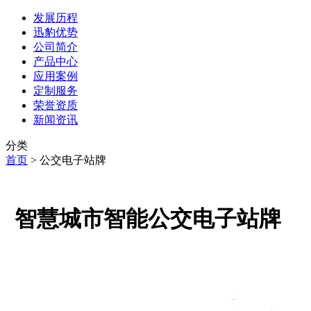
发展历程
迅豹优势
公司简介
产品中心
应用案例
定制服务
荣誉资质
新闻资讯
分类
首页
>
公交电子站牌
智慧城市智能公交电子站牌