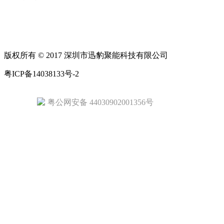
版权所有 © 2017 深圳市迅豹聚能科技有限公司
粤ICP备14038133号-2
粤公网安备 44030902001356号