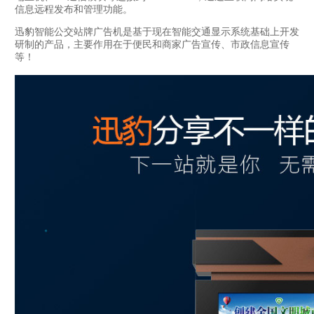
信息远程发布和管理功能。
迅豹智能公交站牌广告机是基于现在智能交通显示系统基础上开发
研制的产品，主要作用在于便民和商家广告宣传、市政信息宣传
等！