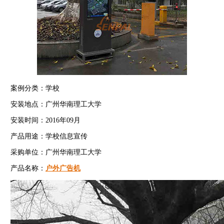
案例分类：学校
安装地点：广州华南理工大学
安装时间：2016年09月
产品用途：学校信息宣传
采购单位：广州华南理工大学
产品名称：
户外广告机