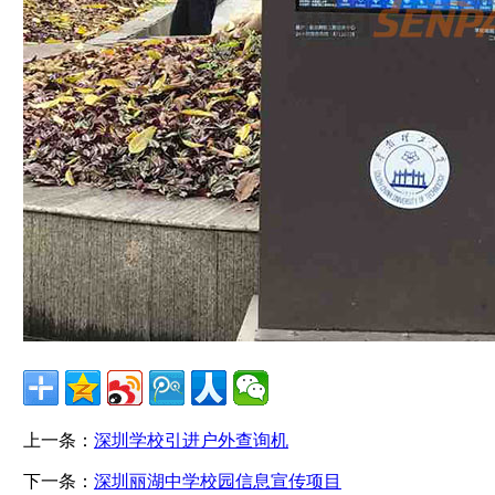
上一条：
深圳学校引进户外查询机
下一条：
深圳丽湖中学校园信息宣传项目