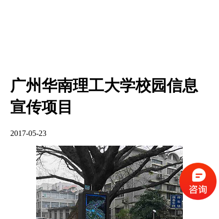
广州华南理工大学校园信息
宣传项目
2017-05-23