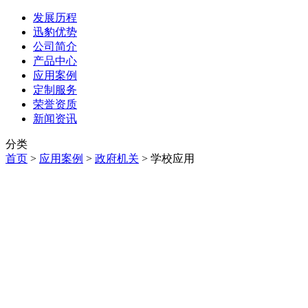
发展历程
迅豹优势
公司简介
产品中心
应用案例
定制服务
荣誉资质
新闻资讯
分类
首页
>
应用案例
>
政府机关
>
学校应用