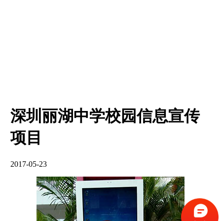
深圳丽湖中学校园信息宣传
项目
2017-05-23