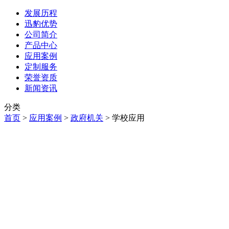
发展历程
迅豹优势
公司简介
产品中心
应用案例
定制服务
荣誉资质
新闻资讯
分类
首页
>
应用案例
>
政府机关
>
学校应用