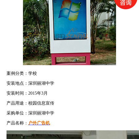
案例分类：学校
安装地点：深圳丽湖中学
安装时间：2015年3月
产品用途：校园信息宣传
采购单位：深圳丽湖中学
产品名称：
户外广告机