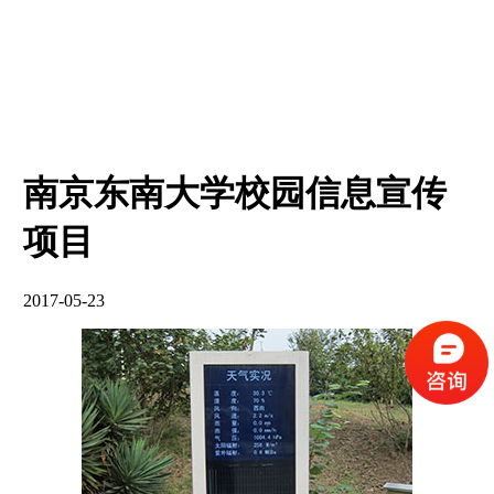
南京东南大学校园信息宣传
项目
2017-05-23