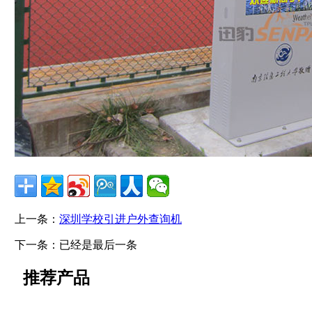
上一条：
深圳学校引进户外查询机
下一条：已经是最后一条
推荐产品