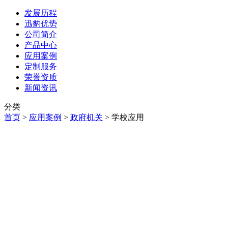
发展历程
迅豹优势
公司简介
产品中心
应用案例
定制服务
荣誉资质
新闻资讯
分类
首页
>
应用案例
>
政府机关
>
学校应用