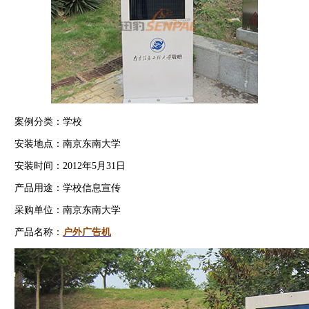
案例分类：学校
安装地点：南京东南大学
安装时间：2012年5月31日
产品用途：学校信息宣传
采购单位：南京东南大学
产品名称：
户外广告机