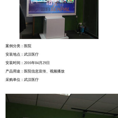
案例分类：医院
安装地点：武汉医疗
安装时间：2016年04月29日
产品用途：医院信息宣传、视频播放
采购单位：武汉医疗