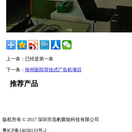
上一条：已经是第一条
下一条：
徐州医院背挂式广告机项目
推荐产品
版权所有 © 2017 深圳市迅豹聚能科技有限公司
粤ICP备14038133号-2