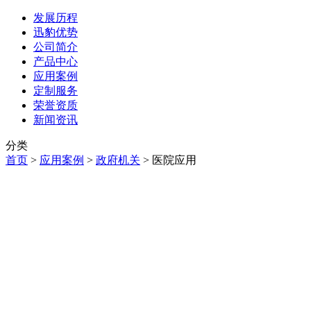
发展历程
迅豹优势
公司简介
产品中心
应用案例
定制服务
荣誉资质
新闻资讯
分类
首页
>
应用案例
>
政府机关
>
医院应用