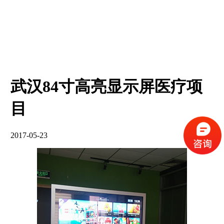
武汉84寸高亮显示屏医疗项
目
2017-05-23