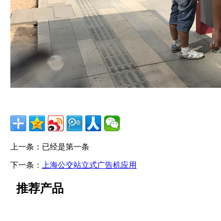
上一条：已经是第一条
下一条：
上海公交站立式广告机应用
推荐产品