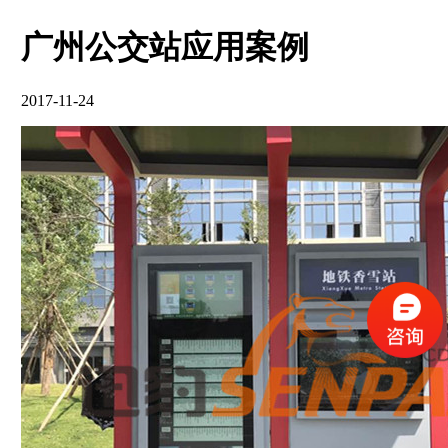
广州公交站应用案例
2017-11-24