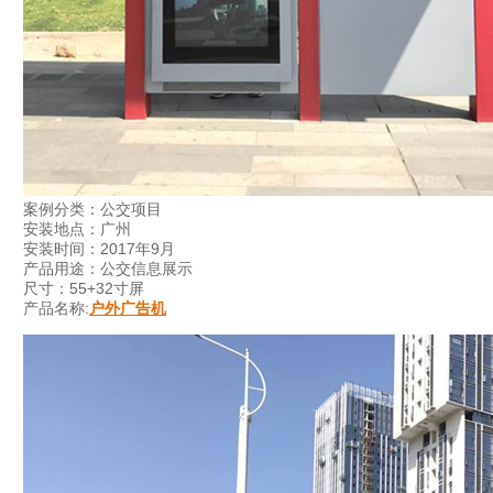
案例分类：公交项目
安装地点：广州
安装时间：2017年9月
产品用途：公交信息展示
尺寸：55+32寸屏
产品名称:
户外广告机