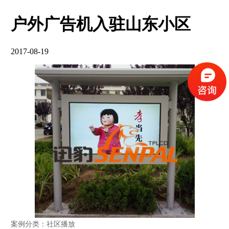
户外广告机入驻山东小区
2017-08-19
案例分类：社区播放