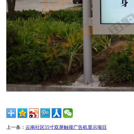
上一条：
云南社区55寸双屏触摸广告机显示项目