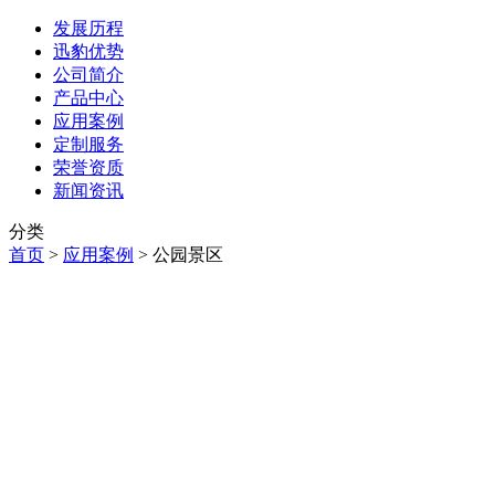
发展历程
迅豹优势
公司简介
产品中心
应用案例
定制服务
荣誉资质
新闻资讯
分类
首页
>
应用案例
>
公园景区