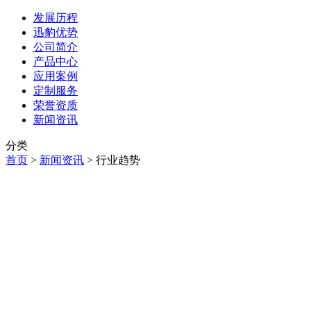
发展历程
迅豹优势
公司简介
产品中心
应用案例
定制服务
荣誉资质
新闻资讯
分类
首页
>
新闻资讯
>
行业趋势