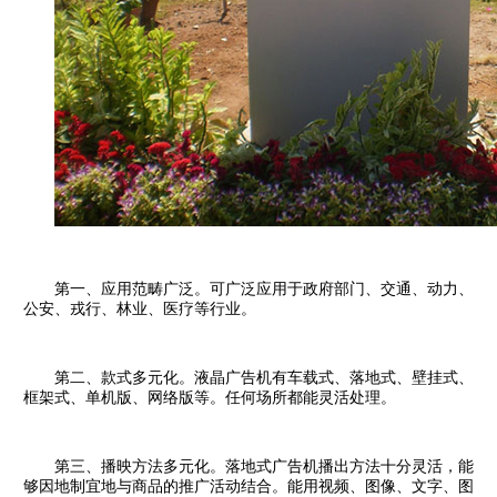
第一、应用范畴广泛。可广泛应用于政府部门、交通、动力、
公安、戎行、林业、医疗等
行业。
第二、款式多元化。液晶广告机有车载式、落地式、壁挂式、
框架式、单机版、网络版等
。任何场所都能灵活处理。
第三、播映方法多元化。落地式广告机播出方法十分灵活，能
够因地制宜地与商品的推广
活动结合。能用视频、图像、文字、图