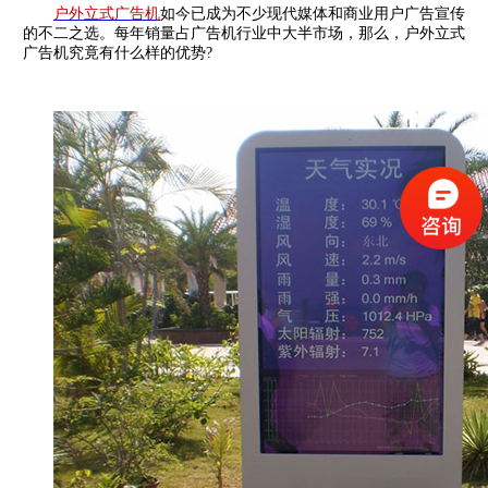
户外立式广告机
如今已成为不少现代媒体和商业用户广告宣传
的不二之选。每年销量占广告机行业中大半市场，那么，户外立式
广告机究竟有什么样的优势?