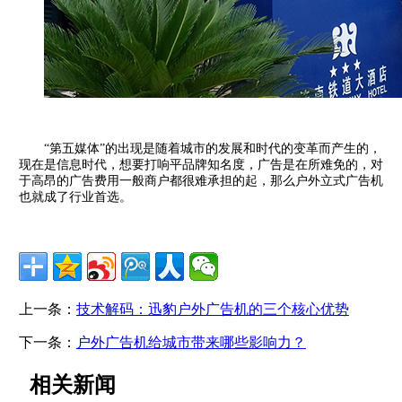
“第五媒体”的出现是随着城市的发展和时代的变革而产生的，
现在是信息时代，想要打响平品牌知名度，广告是在所难免的，对
于高昂的广告费用一般商户都很难承担的起，那么户外立式广告机
也就成了行业首选。
上一条：
技术解码：迅豹户外广告机的三个核心优势
下一条：
户外广告机给城市带来哪些影响力？
相关新闻