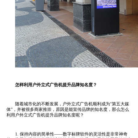
怎样利用户外立式广告机提升品牌知名度？
随着城市化的不断发展，户外立式广告机顺利成为“第五大媒
体”，并被很多商家推崇，原因是能宣传品牌的知名度，那么怎么
利用户外立式广告机提升品牌知名度呢？
1. 保持内容的简单性——数字标牌软件的灵活性是非常神奇