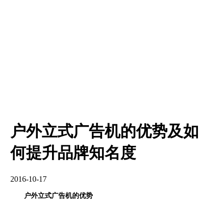
户外立式广告机的优势及如
何提升品牌知名度
2016-10-17
户外立式广告机的优势