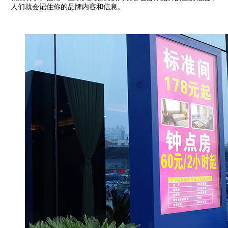
人们就会记住你的品牌内容和信息。