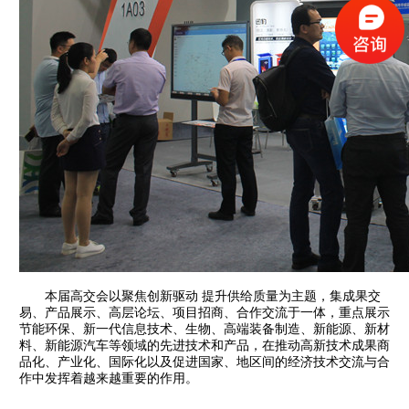
本届高交会以聚焦创新驱动 提升供给质量为主题，集成果交
易、产品展示、高层论坛、项目招商、合作交流于一体，重点展示
节能环保、新一代信息技术、生物、高端装备制造、新能源、新材
料、新能源汽车等领域的先进技术和产品，在推动高新技术成果商
品化、产业化、国际化以及促进国家、地区间的经济技术交流与合
作中发挥着越来越重要的作用。