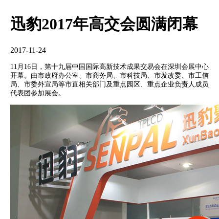
迅豹2017年高交会圆满闭幕
2017-11-24
11月16日，第十九届中国国际高新技术成果交易会在深圳会展中心
开幕。由市政府办公室、市商务局、市科技局、市发改委、市工信
局、市委外宣局等市直相关部门及重点园区、重点企业负责人成员
代表团参加展会。