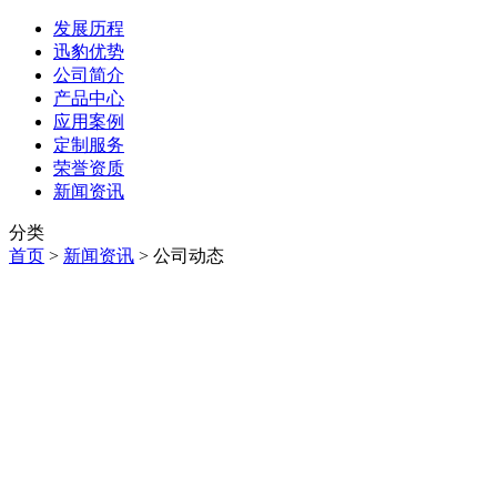
发展历程
迅豹优势
公司简介
产品中心
应用案例
定制服务
荣誉资质
新闻资讯
分类
首页
>
新闻资讯
>
公司动态