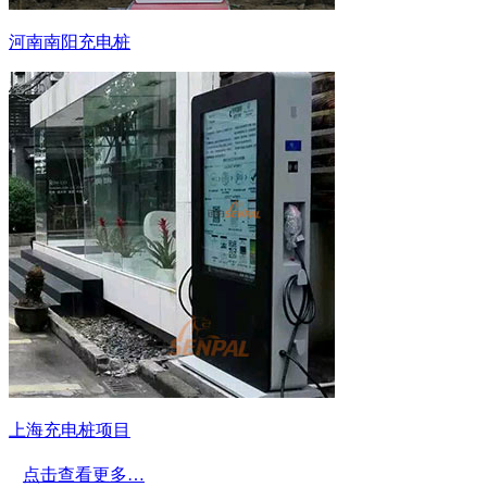
河南南阳充电桩
上海充电桩项目
点击查看更多…