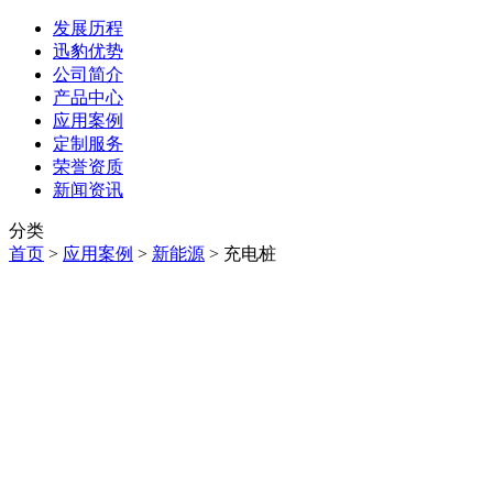
发展历程
迅豹优势
公司简介
产品中心
应用案例
定制服务
荣誉资质
新闻资讯
分类
首页
>
应用案例
>
新能源
>
充电桩